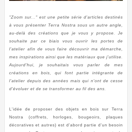
"Zoom sur..." est une petite série d'articles destinés
à vous présenter Terra Nostra sous un autre angle,
au-delà des créations que je vous y propose. Je
souhaite par ce biais vous ouvrir les portes de
l'atelier afin de vous faire découvrir ma démarche,
mes inspirations ainsi que les matériaux que j'utilise.
Aujourd'hui, je souhaitais vous parler de mes
créations en bois, qui font partie intégrante de
l'atelier depuis des années mais qui n'ont de cesse
d'évoluer et de se transformer au fil des ans.
L'idée de proposer des objets en bois sur Terra
Nostra (coffrets, horloges, bougeoirs, plaques
décoratives et autres) est d'abord partie d'un besoin