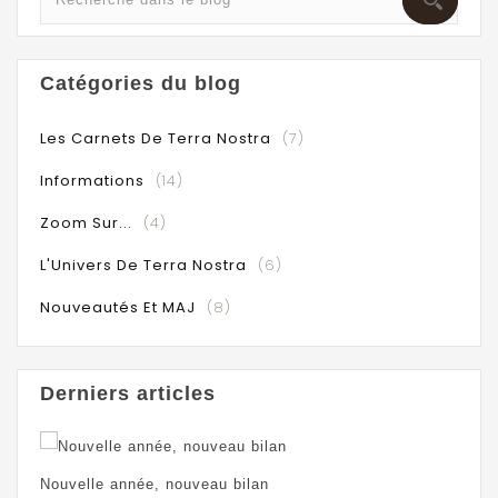
Catégories du blog
Les Carnets De Terra Nostra
(7)
Informations
(14)
Zoom Sur...
(4)
L'Univers De Terra Nostra
(6)
Nouveautés Et MAJ
(8)
Derniers articles
Nouvelle année, nouveau bilan