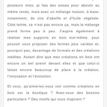
plusieurs mois, je fais des essais pour aboutir au
même rendu, mais avec un mélange maison, à base,
notamment, de cire d'abeille et d'huile végétale.
Côté teinte, ce n'est pas encore ça, mais le mélange
prend forme peu à peu. J'aspire également à
réaliser mes supports en bois moi-même, pour
pouvoir vous proposer des formes plus variées et,
pourquoi pas, davantage de formats et des créations
inédites. Autant dire que mes créations en bois ont
encore un bel avenir devant elles et que celui-ci
laisse encore beaucoup de place à la création,
l'innovation et l'évolution.
Et vous, qu'aimeriez-vous voir comme créations en
bois sur la boutique ? Avez-vous des besoins
particuliers ? Des motifs qui vous inspirent ?