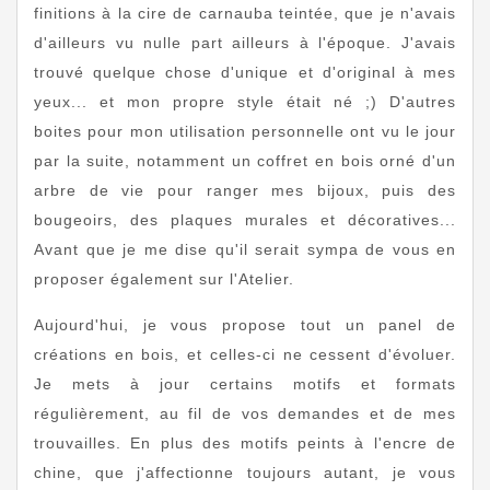
finitions à la cire de carnauba teintée, que je n'avais
d'ailleurs vu nulle part ailleurs à l'époque. J'avais
trouvé quelque chose d'unique et d'original à mes
yeux... et mon propre style était né ;) D'autres
boites pour mon utilisation personnelle ont vu le jour
par la suite, notamment un coffret en bois orné d'un
arbre de vie pour ranger mes bijoux, puis des
bougeoirs, des plaques murales et décoratives...
Avant que je me dise qu'il serait sympa de vous en
proposer également sur l'Atelier.
Aujourd'hui, je vous propose tout un panel de
créations en bois, et celles-ci ne cessent d'évoluer.
Je mets à jour certains motifs et formats
régulièrement, au fil de vos demandes et de mes
trouvailles. En plus des motifs peints à l'encre de
chine, que j'affectionne toujours autant, je vous