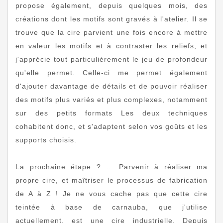
propose également, depuis quelques mois, des
créations dont les motifs sont gravés à l'atelier. Il se
trouve que la cire parvient une fois encore à mettre
en valeur les motifs et à contraster les reliefs, et
j'apprécie tout particulièrement le jeu de profondeur
qu'elle permet. Celle-ci me permet également
d'ajouter davantage de détails et de pouvoir réaliser
des motifs plus variés et plus complexes, notamment
sur des petits formats Les deux techniques
cohabitent donc, et s'adaptent selon vos goûts et les
supports choisis.
La prochaine étape ? ... Parvenir à réaliser ma
propre cire, et maîtriser le processus de fabrication
de A à Z ! Je ne vous cache pas que cette cire
teintée à base de carnauba, que j'utilise
actuellement, est une cire industrielle. Depuis