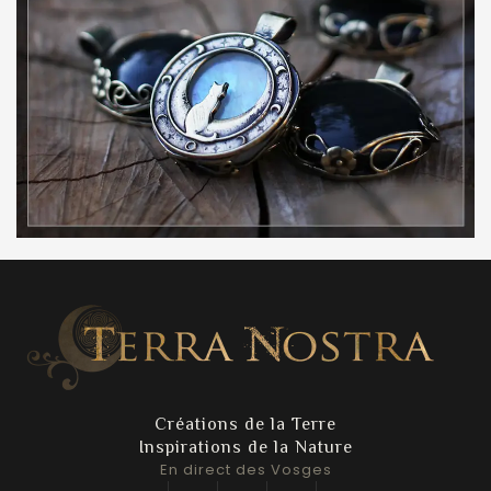
Créations de la Terre
Inspirations de la Nature
En direct des Vosges