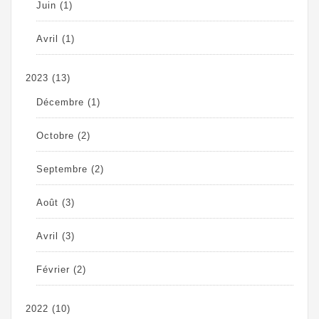
Juin
(1)
Avril
(1)
2023
(13)
Décembre
(1)
Octobre
(2)
Septembre
(2)
Août
(3)
Avril
(3)
Février
(2)
2022
(10)