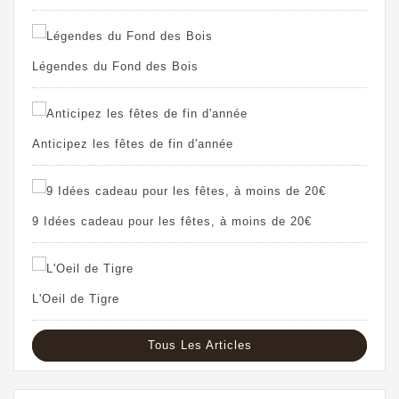
Légendes du Fond des Bois
Anticipez les fêtes de fin d'année
9 Idées cadeau pour les fêtes, à moins de 20€
L'Oeil de Tigre
Tous Les Articles