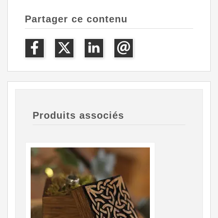
Partager ce contenu
Produits associés