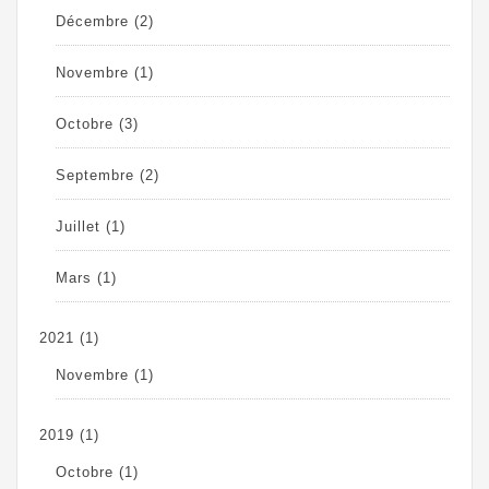
Décembre
(2)
Novembre
(1)
Octobre
(3)
Septembre
(2)
Juillet
(1)
Mars
(1)
2021
(1)
Novembre
(1)
2019
(1)
Octobre
(1)