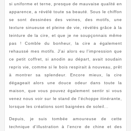
si uniforme et terne, presque de mauvaise qualité en
apparence, a révélé toute sa beauté. Sous le chiffon
se sont dessinées des veines, des motifs, une
texture sinueuse et pleine de vie, révélés grâce à la
teinture de la cire, et que je ne soupçonnais même
pas ! Comble du bonheur, la cire a également
rehaussé mes motifs. J'ai alors eu l'impression que
ce petit coffret, si anodin au départ, avait soudain
repris vie, comme si le bois respirait à nouveau, prêt
à montrer sa splendeur. Encore mieux, la cire
dégageait alors une douce odeur dans toute la
maison, que vous pouvez également sentir si vous
venez nous voir sur le stand de l'échoppe itinérante,
lorsque les créations sont baignées de soleil...
Depuis, je suis tombée amoureuse de cette
technique d'illustration à l'encre de chine et des