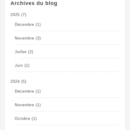
Archives du blog
2025
(7)
Décembre
(1)
Novembre
(3)
Juillet
(2)
Juin
(1)
2024
(5)
Décembre
(1)
Novembre
(1)
Octobre
(1)