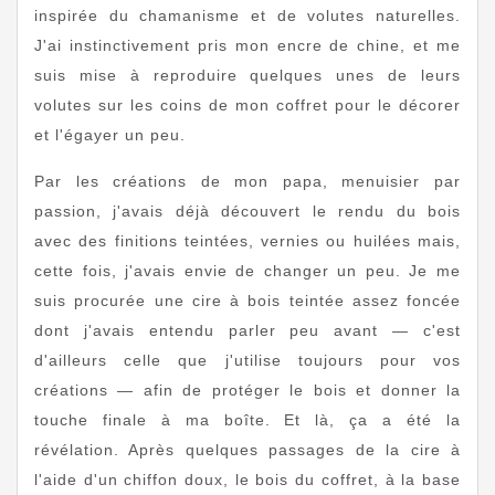
inspirée du chamanisme et de volutes naturelles.
J'ai instinctivement pris mon encre de chine, et me
suis mise à reproduire quelques unes de leurs
volutes sur les coins de mon coffret pour le décorer
et l'égayer un peu.
Par les créations de mon papa, menuisier par
passion, j'avais déjà découvert le rendu du bois
avec des finitions teintées, vernies ou huilées mais,
cette fois, j'avais envie de changer un peu. Je me
suis procurée une cire à bois teintée assez foncée
dont j'avais entendu parler peu avant — c'est
d'ailleurs celle que j'utilise toujours pour vos
créations — afin de protéger le bois et donner la
touche finale à ma boîte. Et là, ça a été la
révélation. Après quelques passages de la cire à
l'aide d'un chiffon doux, le bois du coffret, à la base