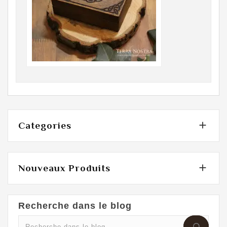

Categories

Nouveaux Produits
Recherche dans le blog