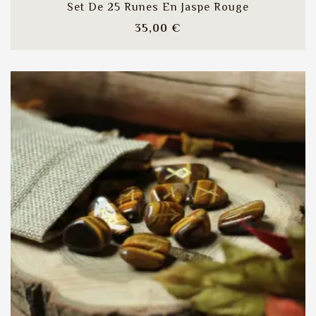
Set De 25 Runes En Jaspe Rouge
Prix
35,00 €