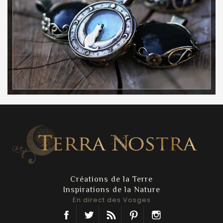
Créations de la Terre
Inspirations de la Nature
En direct des Vosges
Facebook
Twitter
Rss
Pinterest
Instagram