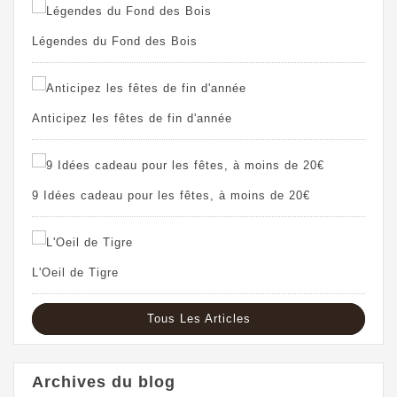
Légendes du Fond des Bois
Anticipez les fêtes de fin d'année
9 Idées cadeau pour les fêtes, à moins de 20€
L'Oeil de Tigre
Tous Les Articles
Archives du blog