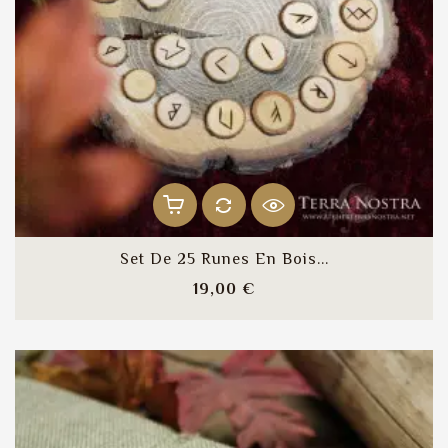
Set De 25 Runes En Bois...
Prix
19,00 €