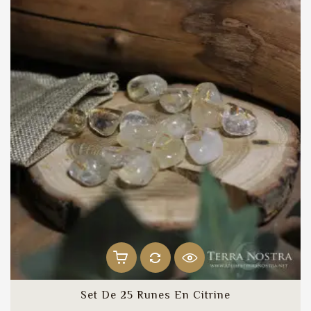
Set De 25 Runes En Citrine