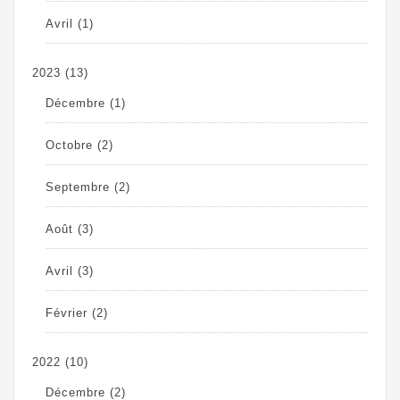
Avril
(1)
2023
(13)
Décembre
(1)
Octobre
(2)
Septembre
(2)
Août
(3)
Avril
(3)
Février
(2)
2022
(10)
Décembre
(2)