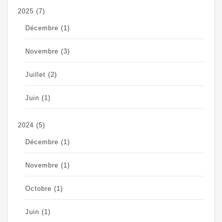
2025
(7)
Décembre
(1)
Novembre
(3)
Juillet
(2)
Juin
(1)
2024
(5)
Décembre
(1)
Novembre
(1)
Octobre
(1)
Juin
(1)