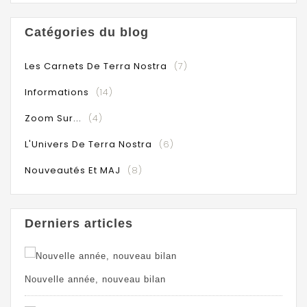
Catégories du blog
Les Carnets De Terra Nostra
(7)
Informations
(14)
Zoom Sur...
(4)
L'Univers De Terra Nostra
(6)
Nouveautés Et MAJ
(8)
Derniers articles
Nouvelle année, nouveau bilan