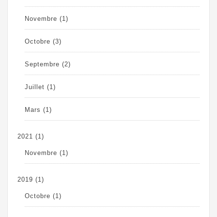
Novembre
(1)
Octobre
(3)
Septembre
(2)
Juillet
(1)
Mars
(1)
2021
(1)
Novembre
(1)
2019
(1)
Octobre
(1)