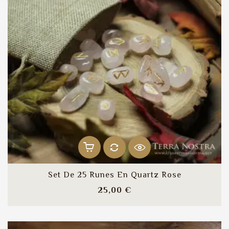
Set De 25 Runes En Quartz Rose
Prix
25,00 €