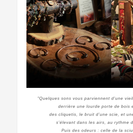
"Quelques sons vous parviennent d'une viei
derrière une lourde porte de bois 
des cliquetis, le bruit d’une scie, et
s'élevant dans les airs, au rythme
Puis des odeurs : celle de la sci