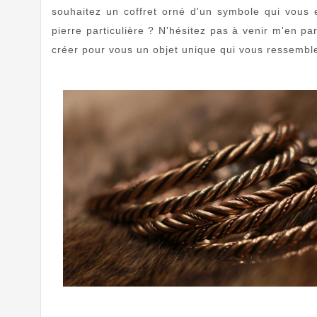
souhaitez un coffret orné d'un symbole qui vous 
pierre particulière ? N'hésitez pas à venir m'en par
créer pour vous un objet unique qui vous ressembl