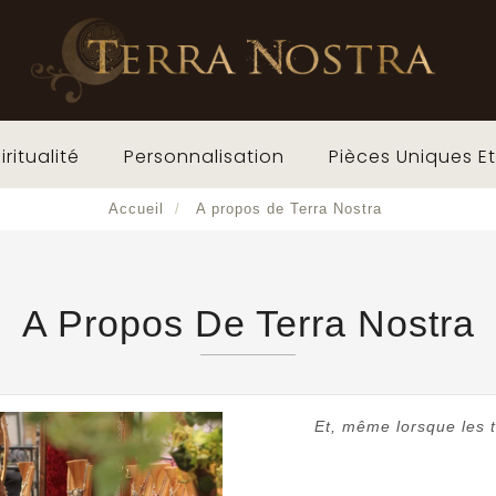
iritualité
Personnalisation
Pièces Uniques Et
Accueil
A propos de Terra Nostra
A Propos De Terra Nostra
Et, même lorsque les t