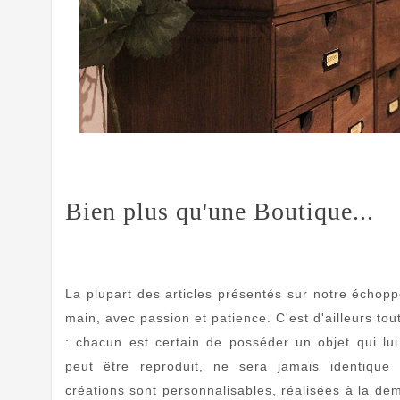
Bien plus qu'une Boutique...
La plupart des articles présentés sur notre échopp
main, avec passion et patience. C'est d'ailleurs tout 
: chacun est certain de posséder un objet qui lui
peut être reproduit, ne sera jamais identiqu
créations sont personnalisables, réalisées à la de