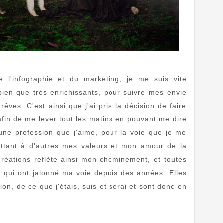
 l'infographie et du marketing, je me suis vite
ien que très enrichissants, pour suivre mes envie
ves. C'est ainsi que j'ai pris la décision de faire
fin de me lever tout les matins en pouvant me dire
 une profession que j'aime, pour la voie que je me
mettant à d'autres mes valeurs et mon amour de la
réations reflète ainsi mon cheminement, et toutes
s qui ont jalonné ma voie depuis des années. Elles
ion, de ce que j'étais, suis et serai et sont donc en