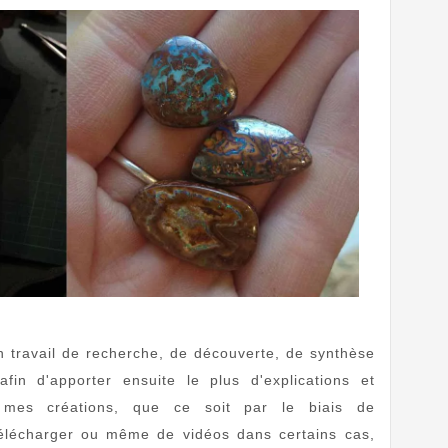
 travail de recherche, de découverte, de synthèse
afin d'apporter ensuite le plus d'explications et
à mes créations, que ce soit par le biais de
télécharger ou même de vidéos dans certains cas,