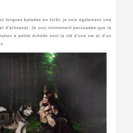
s longues balades en forêt, je suis également une
et d'artisanat. Je suis intimement persuadée que la
ation à petite échelle sont la clé d'une vie et d'un
s.