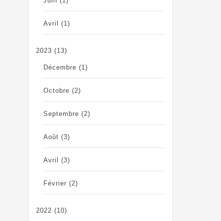
Juin
(1)
Avril
(1)
2023
(13)
Décembre
(1)
Octobre
(2)
Septembre
(2)
Août
(3)
Avril
(3)
Février
(2)
2022
(10)