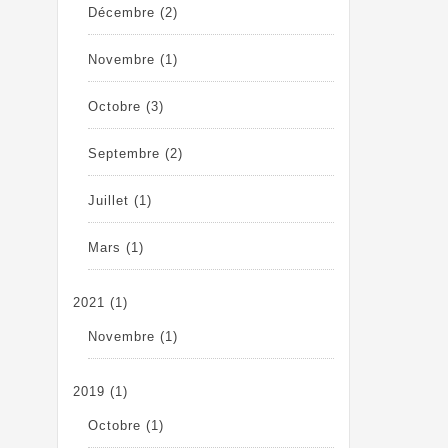
Décembre
(2)
Novembre
(1)
Octobre
(3)
Septembre
(2)
Juillet
(1)
Mars
(1)
2021
(1)
Novembre
(1)
2019
(1)
Octobre
(1)