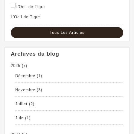
L'Oeil de Tigre
Tous Les Articles
Archives du blog
2025
(7)
Décembre
(1)
Novembre
(3)
Juillet
(2)
Juin
(1)