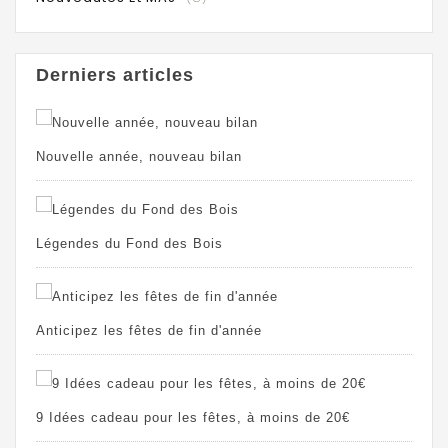
Derniers articles
Nouvelle année, nouveau bilan
Légendes du Fond des Bois
Anticipez les fêtes de fin d'année
9 Idées cadeau pour les fêtes, à moins de 20€