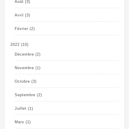
Août
(3)
Avril
(3)
Février
(2)
2022
(10)
Décembre
(2)
Novembre
(1)
Octobre
(3)
Septembre
(2)
Juillet
(1)
Mars
(1)