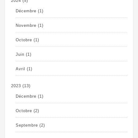
2024
(5)
Décembre
(1)
Novembre
(1)
Octobre
(1)
Juin
(1)
Avril
(1)
2023
(13)
Décembre
(1)
Octobre
(2)
Septembre
(2)