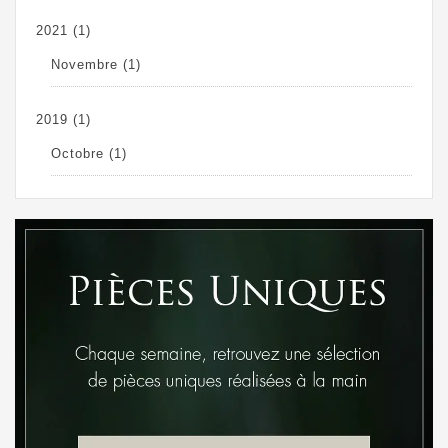
2021
(1)
Novembre
(1)
2019
(1)
Octobre
(1)