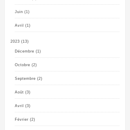
Juin
(1)
Avril
(1)
2023
(13)
Décembre
(1)
Octobre
(2)
Septembre
(2)
Août
(3)
Avril
(3)
Février
(2)