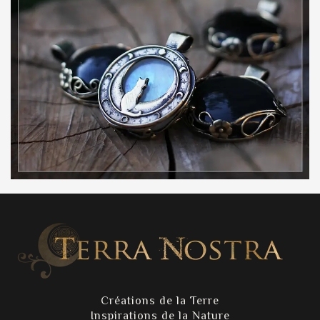
Créations de la Terre
Inspirations de la Nature