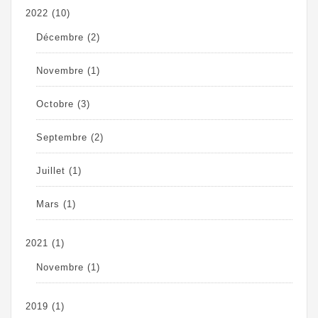
2022
(10)
Décembre
(2)
Novembre
(1)
Octobre
(3)
Septembre
(2)
Juillet
(1)
Mars
(1)
2021
(1)
Novembre
(1)
2019
(1)