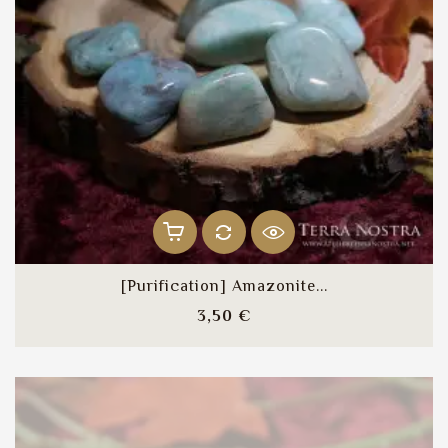
[Purification] Amazonite...
Prix
3,50 €