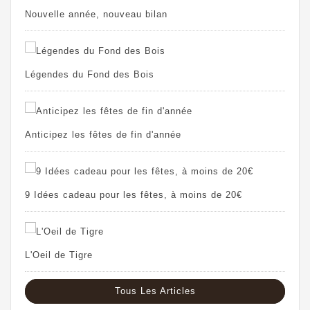
Nouvelle année, nouveau bilan
Légendes du Fond des Bois
Anticipez les fêtes de fin d'année
9 Idées cadeau pour les fêtes, à moins de 20€
L'Oeil de Tigre
Tous Les Articles