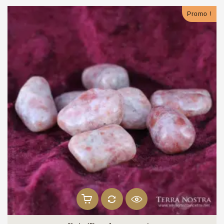
Promo !