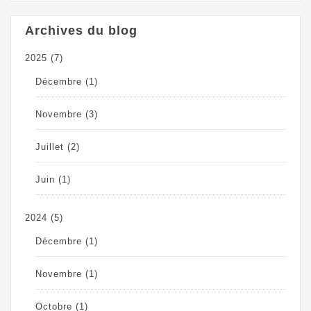
Archives du blog
2025
(7)
Décembre
(1)
Novembre
(3)
Juillet
(2)
Juin
(1)
2024
(5)
Décembre
(1)
Novembre
(1)
Octobre
(1)