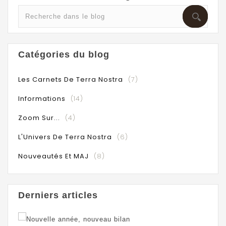
Catégories du blog
Les Carnets De Terra Nostra
(7)
Informations
(14)
Zoom Sur...
(4)
L'Univers De Terra Nostra
(6)
Nouveautés Et MAJ
(8)
Derniers articles