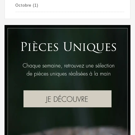
Octobre
(1)