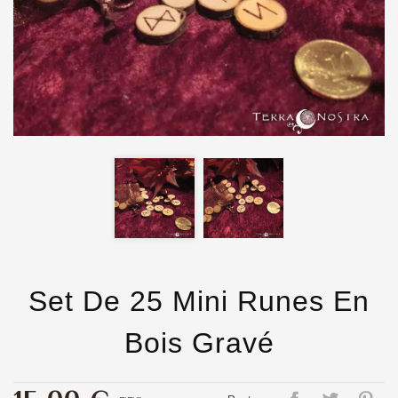
Set De 25 Mini Runes En
Bois Gravé