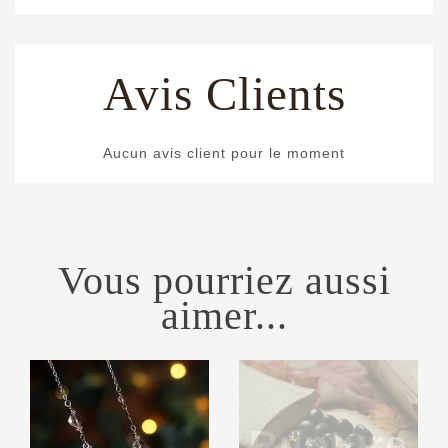
Avis Clients
Aucun avis client pour le moment
Vous pourriez aussi
aimer...
Rupture