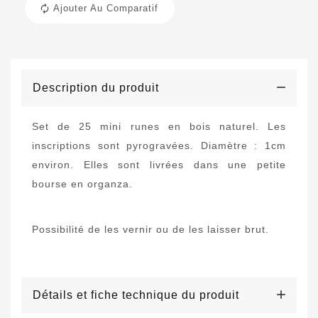
Ajouter Au Comparatif
Description du produit
Set de 25 mini runes en bois naturel. Les
inscriptions sont pyrogravées. Diamètre : 1cm
environ. Elles sont livrées dans une petite
bourse en organza.
Possibilité de les vernir ou de les laisser brut.
Détails et fiche technique du produit