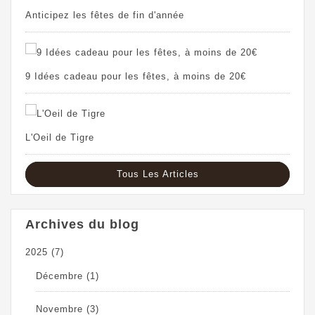
Anticipez les fêtes de fin d'année
9 Idées cadeau pour les fêtes, à moins de 20€
L'Oeil de Tigre
Tous Les Articles
Archives du blog
2025
(7)
Décembre
(1)
Novembre
(3)