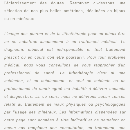
l'éclarcissement des doutes. Retrouvez ci-dessous une
sélection de nos plus belles amétrines, déclinées en bijoux
ou en minéraux.
L'usage des pierres et de la lithothérapie pour un mieux-être
ne se substitue aucunement à un traitement médical. Le
diagnostic médical est indispensable et tout traitement
prescrit ou en cours doit être poursuivi. Pour tout problème
médical, nous vous conseillons de vous rapprocher d'un
professionnel de santé. La lithothérapie n'est ni une
médecine, ni un médicament, et seul un médecin ou un
professionnel de santé agréé est habilité à délivrer conseils
et diagnostics. En ce sens, nous ne délivrons aucun conseil
relatif au traitement de maux physiques ou psychologiques
par l’usage des minéraux. Les informations dispensées sur
cette page sont données à titre indicatif et ne sauraient en
aucun cas remplacer une consultation, un traitement, une