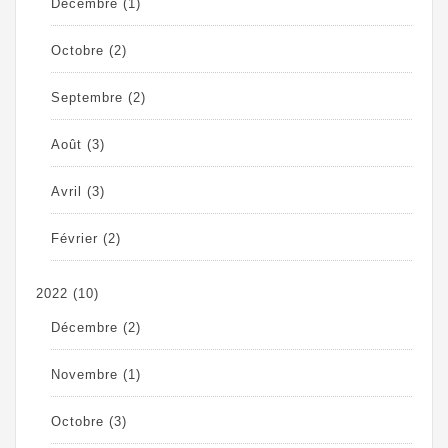
Décembre
(1)
Octobre
(2)
Septembre
(2)
Août
(3)
Avril
(3)
Février
(2)
2022
(10)
Décembre
(2)
Novembre
(1)
Octobre
(3)