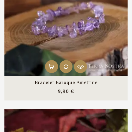
Bracelet Baroque Amétrine
Prix
9,90 €