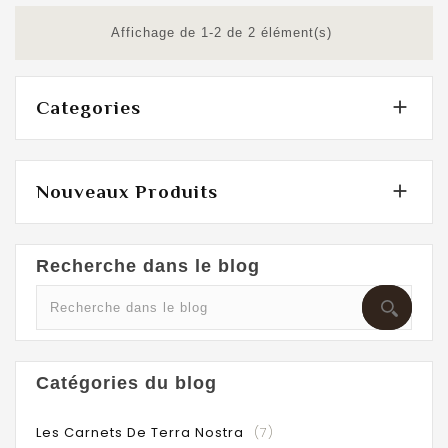
Affichage de 1-2 de 2 élément(s)

Categories

Nouveaux Produits
Recherche dans le blog
Catégories du blog
Les Carnets De Terra Nostra
(7)