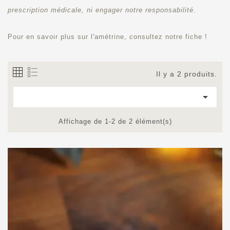
prescription médicale, ni engager notre responsabilité.
Pour en savoir plus sur l'amétrine, consultez notre fiche !
Il y a 2 produits.

Affichage de 1-2 de 2 élément(s)