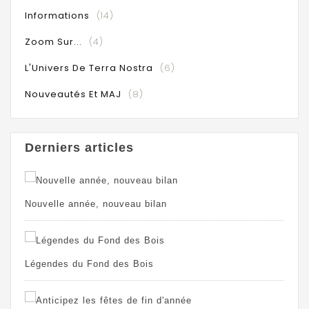
Informations
(14)
Zoom Sur...
(4)
L'Univers De Terra Nostra
(6)
Nouveautés Et MAJ
(8)
Derniers articles
Nouvelle année, nouveau bilan
Légendes du Fond des Bois