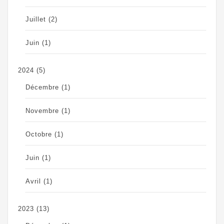
Juillet
(2)
Juin
(1)
2024
(5)
Décembre
(1)
Novembre
(1)
Octobre
(1)
Juin
(1)
Avril
(1)
2023
(13)