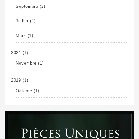
Septembre
(2)
Juillet
(1)
Mars
(1)
2021
(1)
Novembre
(1)
2019
(1)
Octobre
(1)