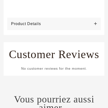
Product Details
Customer Reviews
No customer reviews for the moment.
Vous pourriez aussi
aimer...