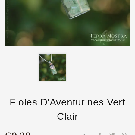
Fioles D'Aventurines Vert
Clair