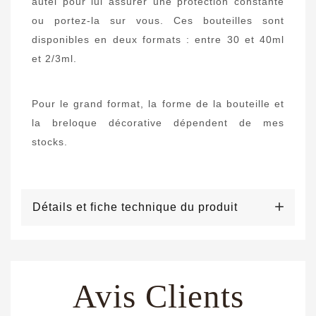
autel pour lui assurer une protection constante
ou portez-la sur vous. Ces bouteilles sont
disponibles en deux formats : entre 30 et 40ml
et 2/3ml.
Pour le grand format, la forme de la bouteille et
la breloque décorative dépendent de mes
stocks.
Détails et fiche technique du produit
Avis Clients