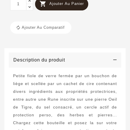

Ajouter Au Panier
Ajouter Au Comparatif
Description du produit
Petite fiole de verre fermée par un bouchon de
liège et scellée par un cachet de cire contenant
divers ingrédients aux propriétés protectrices,
entre autre une Rune inscrite sur une pierre Oeil
de Tigre, du sel consacré, un cercle actif de
protection perso, des herbes et pierres...
Chargez cette bouteille et posez la sur votre