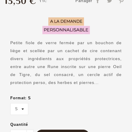
13,50 €
TTC
Partager
Petite fiole de verre fermée par un bouchon de
liège et scellée par un cachet de cire contenant
divers ingrédients aux propriétés protectrices,
entre autre une Rune inscrite sur une pierre Oeil
de Tigre, du sel consacré, un cercle actif de
protection perso, des herbes et pierres...
Format: S
Quantité