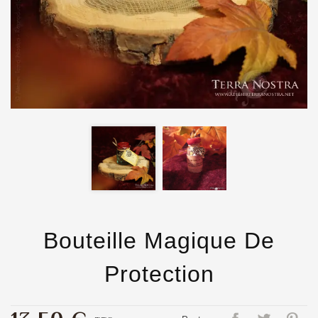
Bouteille Magique De
Protection