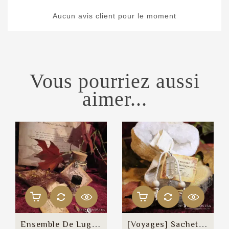
Aucun avis client pour le moment
Vous pourriez aussi
aimer...
Ensemble De Lughnasadh
[Voyages] Sachet Magique...