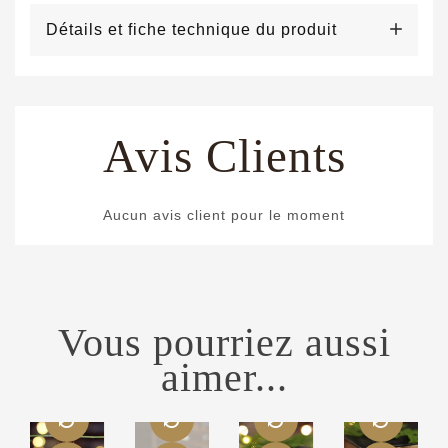
Détails et fiche technique du produit
Avis Clients
Aucun avis client pour le moment
Vous pourriez aussi
aimer...