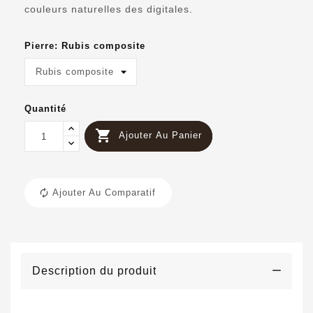
couleurs naturelles des digitales.
Pierre: Rubis composite
Quantité

Ajouter Au Panier
Ajouter Au Comparatif
Description du produit