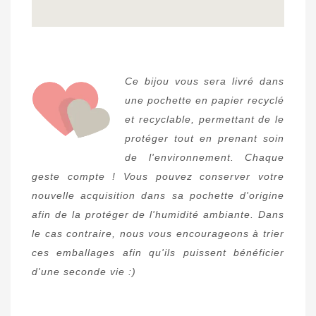
Ce bijou vous sera livré dans
une pochette en papier recyclé
et recyclable, permettant de le
protéger tout en prenant soin
de l'environnement.
Chaque
geste compte ! Vous pouvez conserver votre
nouvelle acquisition dans sa pochette d'origine
afin de la protéger de l'humidité ambiante. Dans
le cas contraire, nous vous encourageons à trier
ces emballages afin qu'ils puissent bénéficier
d'une seconde vie :)