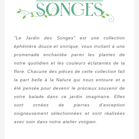
"Le Jardin des Songes" est une collection
éphémère douce et onirique, vous invitant à une
promenade enchantée parmi les plantes de
notre quotidien et les couleurs éclatantes de la
flore. Chacune des pièces de cette collection fait
la part belle à la Nature qui nous entoure et a
été pensée pour devenir le précieux souvenir de
votre balade dans ce jardin imaginaire. Elles
sont ornées de pierres d'exception
soigneusement sélectionnées et sont réalisées
avec soin dans notre atelier vosgien.