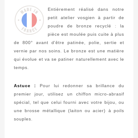
Entièrement réalisé dans notre
petit atelier vosgien à partir de
poudre de bronze recyclé : la
pièce est moulée puis cuite à plus
de 800° avant d'être patinée, polie, sertie et
vernie par nos soins. Le bronze est une matière
qui évolue et va se patiner naturellement avec le
temps.
Astuce :
Pour lui redonner sa brillance du
premier jour, utilisez un chiffon micro-abrasif
spécial, tel que celui fourni avec votre bijou, ou
une brosse métallique (laiton ou acier) à poils
souples.