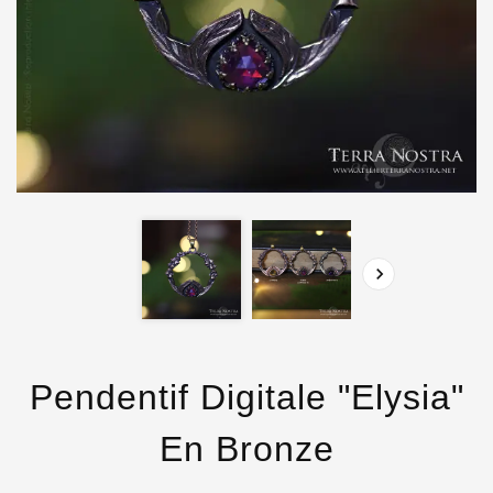

Pendentif Digitale "Elysia"
En Bronze