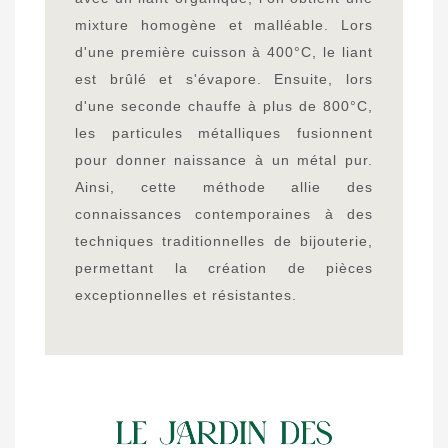
mixture homogène et malléable. Lors
d'une première cuisson à 400°C, le liant
est brûlé et s'évapore. Ensuite, lors
d'une seconde chauffe à plus de 800°C,
les particules métalliques fusionnent
pour donner naissance à un métal pur.
Ainsi, cette méthode allie des
connaissances contemporaines à des
techniques traditionnelles de bijouterie,
permettant la création de pièces
exceptionnelles et résistantes.