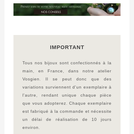
IMPORTANT
Tous nos bijoux sont confectionnés à la
main, en France, dans notre atelier
Vosgien. Il se peut donc que des
variations surviennent d'un exemplaire à
l'autre, rendant unique chaque pièce
que vous adopterez. Chaque exemplaire
est fabriqué à la commande et nécessite
un délai de réalisation de 10 jours
environ.