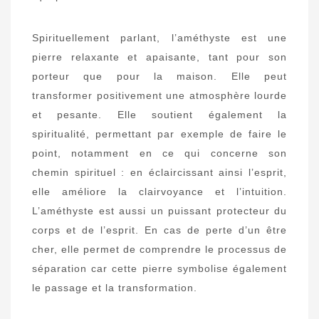
Spirituellement parlant, l’améthyste est une
pierre relaxante et apaisante, tant pour son
porteur que pour la maison. Elle peut
transformer positivement une atmosphère lourde
et pesante. Elle soutient également la
spiritualité, permettant par exemple de faire le
point, notamment en ce qui concerne son
chemin spirituel : en éclaircissant ainsi l’esprit,
elle améliore la clairvoyance et l’intuition.
L’améthyste est aussi un puissant protecteur du
corps et de l’esprit. En cas de perte d’un être
cher, elle permet de comprendre le processus de
séparation car cette pierre symbolise également
le passage et la transformation.