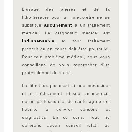
L'usage des pierres et de la
lithothérapie pour un mieux-être ne se
substitue
aucunement
à un traitement
médical. Le diagnostic médical est
indispensable
et tout traitement
prescrit ou en cours doit être poursuivi.
Pour tout problème médical, nous vous
conseillons de vous rapprocher d'un
professionnel de santé.
La lithothérapie n'est ni une médecine,
ni un médicament, et seul un médecin
ou un professionnel de santé agréé est
habilité à délivrer conseils et
diagnostics. En ce sens, nous ne
délivrons aucun conseil relatif au