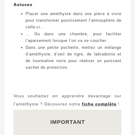
Astuces
:
Placer une améthyste dans une pièce à vivre
pour transformer positivement l’atmosphère de
celle-ci…
… Ou dans une chambre, pour faciliter
l’apaisement lorsque l’on va se coucher.
Dans une petite pochette, mettez un mélange
d’améthyste, d’oeil de tigre, de labradorite et
de tourmaline noire pour réaliser un puissant
sachet de protection.
Vous souhaitez en apprendre davantage sur
l'améthyste ? Découvrez notre
fiche complète
!
IMPORTANT