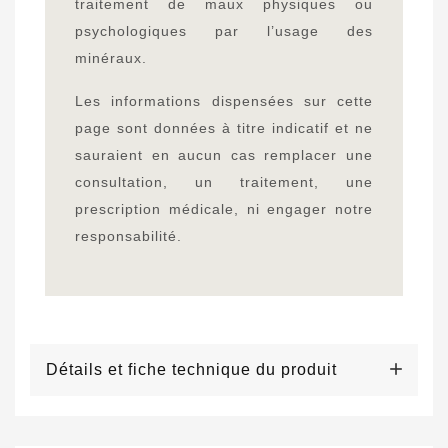
traitement de maux physiques ou
psychologiques par l’usage des
minéraux.
Les informations dispensées sur cette
page sont données à titre indicatif et ne
sauraient en aucun cas remplacer une
consultation, un traitement, une
prescription médicale, ni engager notre
responsabilité.
Détails et fiche technique du produit