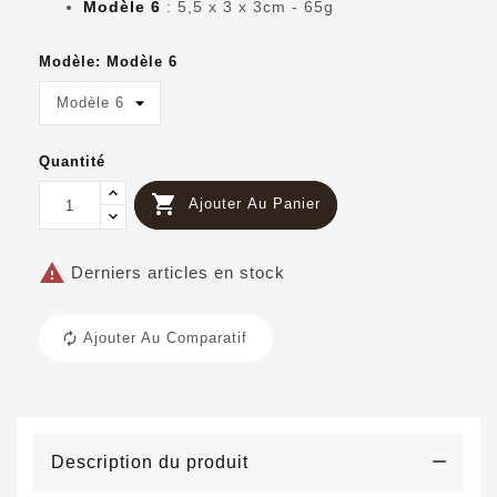
Modèle 6
: 5,5 x 3 x 3cm - 65g
Modèle: Modèle 6
Quantité

Ajouter Au Panier

Derniers articles en stock
Ajouter Au Comparatif
Description du produit