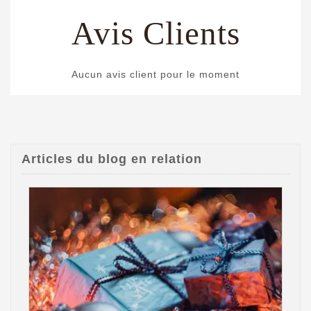
Avis Clients
Aucun avis client pour le moment
Articles du blog en relation