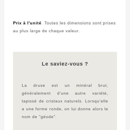
Prix à l'unité
. Toutes les dimensions sont prises
au plus large de chaque valeur.
Le saviez-vous ?
La druse est un minéral brut,
généralement d'une autre variété,
tapissé de cristaux naturels. Lorsqu'elle
a une forme ronde, on lui donne alors le
nom de "géode".