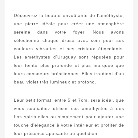
Découvrez la beauté envoûtante de l'améthyste,
une pierre idéale pour créer une atmosphère
sereine dans votre foyer. Nous avons
sélectionné chaque druse avec soin pour ses
couleurs vibrantes et ses cristaux étincelants.
Les améthystes d'Uruguay sont réputées pour
leur teinte plus profonde et plus marquée que
leurs consoeurs brésiliennes. Elles irradient d'un
beau violet très lumineux et profond.
Leur petit format, entre 5 et 7cm, sera idéal, que
vous souhaitiez utiliser ces améthystes à des
fins spirituelles ou simplement pour ajouter une
touche d'élégance à votre intérieur et profiter de
leur présence apaisante au quotidien.