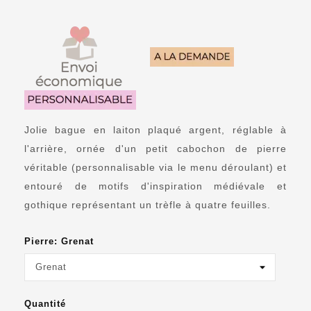
Jolie bague en laiton plaqué argent, réglable à
l'arrière, ornée d'un petit cabochon de pierre
véritable (personnalisable via le menu déroulant) et
entouré de motifs d'inspiration médiévale et
gothique représentant un trèfle à quatre feuilles.
Pierre: Grenat
Quantité