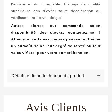
l'arrière et donc réglable.
Placage de qualité
supérieure afin d'éviter toute décoloration ou
verdissement de vos doigts.
Autres pierres sur commande selon
disponibilité des stocks, contactez-moi !
Attention, certaines pierres peuvent entraîner
un surcoût selon leur degré de rareté ou leur
valeur. Merci pour votre compréhension.
Détails et fiche technique du produit
Avis Clients