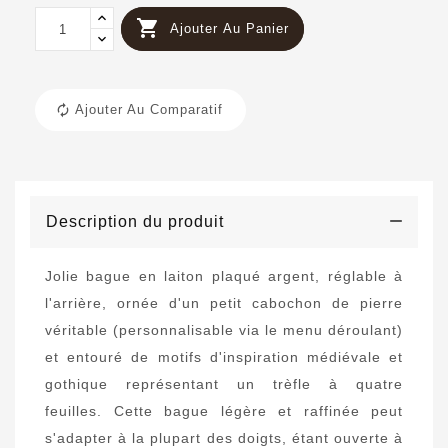

Ajouter Au Panier
Ajouter Au Comparatif
Description du produit
Jolie bague en laiton plaqué argent, réglable à
l'arrière, ornée d'un petit cabochon de pierre
véritable (personnalisable via le menu déroulant)
et entouré de motifs d'inspiration médiévale et
gothique représentant un trèfle à quatre
feuilles. Cette bague légère et raffinée peut
s'adapter à la plupart des doigts, étant ouverte à